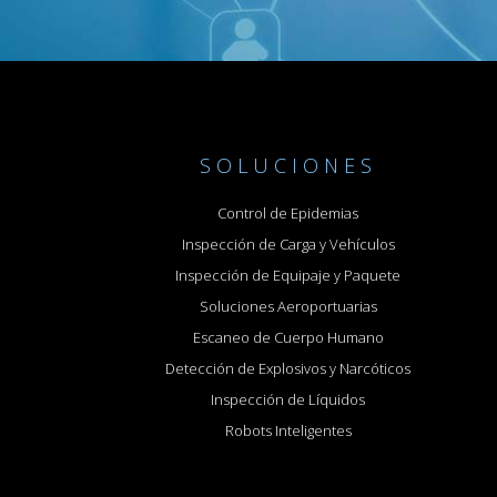
SOLUCIONES
Control de Epidemias
Inspección de Carga y Vehículos
Inspección de Equipaje y Paquete
Soluciones Aeroportuarias
Escaneo de Cuerpo Humano
Detección de Explosivos y Narcóticos
Inspección de Líquidos
Robots Inteligentes