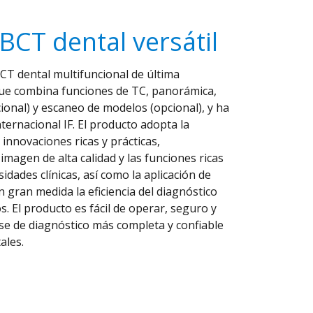
BCT dental versátil
T dental multifuncional de última
que combina funciones de TC, panorámica,
ional) y escaneo de modelos (opcional), y ha
ternacional IF. El producto adopta la
innovaciones ricas y prácticas,
imagen de alta calidad y las funciones ricas
idades clínicas, así como la aplicación de
 gran medida la eficiencia del diagnóstico
. El producto es fácil de operar, seguro y
ase de diagnóstico más completa y confiable
ales.