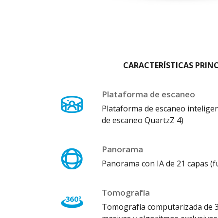
CARACTERÍSTICAS PRINC
Plataforma de escaneo
Plataforma de escaneo intelige
de escaneo QuartzZ 4)
Panorama
Panorama con IA de 21 capas (f
Tomografía
Tomografía computarizada de 3