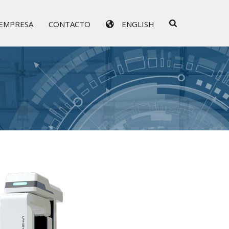
EMPRESA
CONTACTO
ENGLISH