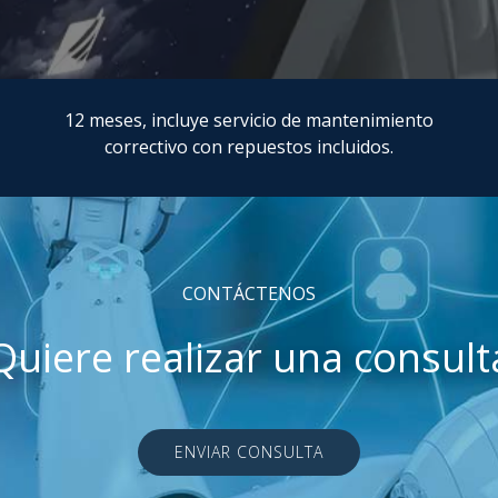
12 meses, incluye servicio de mantenimiento
correctivo con repuestos incluidos.
CONTÁCTENOS
Quiere realizar una consult
ENVIAR CONSULTA