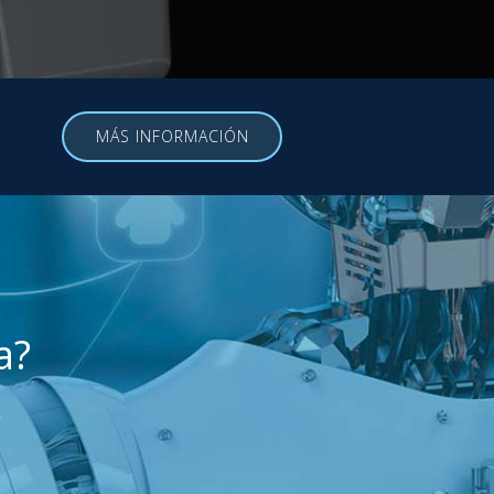
MÁS INFORMACIÓN
a?