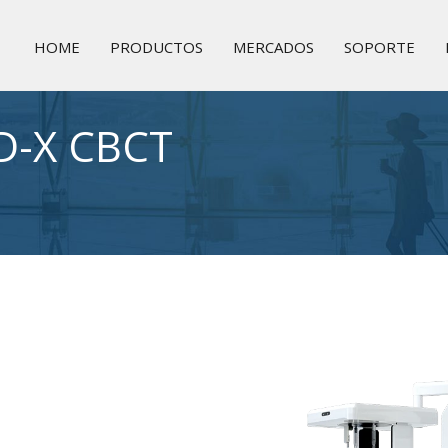
HOME
PRODUCTOS
MERCADOS
SOPORTE
D-X CBCT