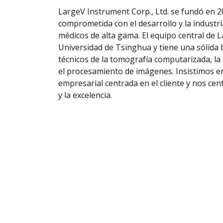
LargeV Instrument Corp., Ltd. se fundó en 2
comprometida con el desarrollo y la industri
médicos de alta gama. El equipo central de 
Universidad de Tsinghua y tiene una sólida
técnicos de la tomografía computarizada, la 
el procesamiento de imágenes. Insistimos en
empresarial centrada en el cliente y nos ce
y la excelencia.