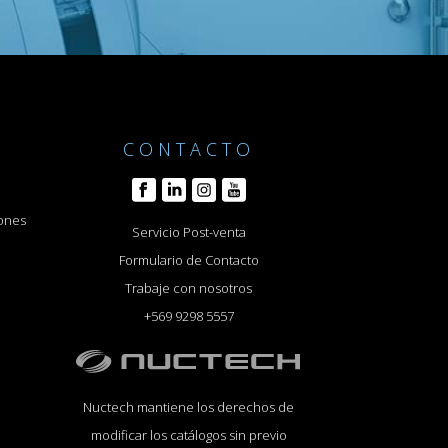
CONTACTO
Iones
Servicio Post-venta
Formulario de Contacto
Trabaje con nosotros
+569 9298 5557
Nuctech mantiene los derechos de
modificar los catálogos sin previo