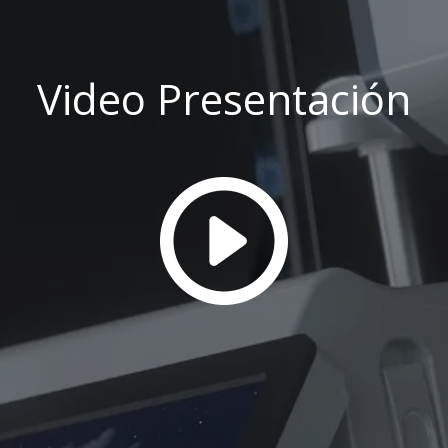
Video Presentación