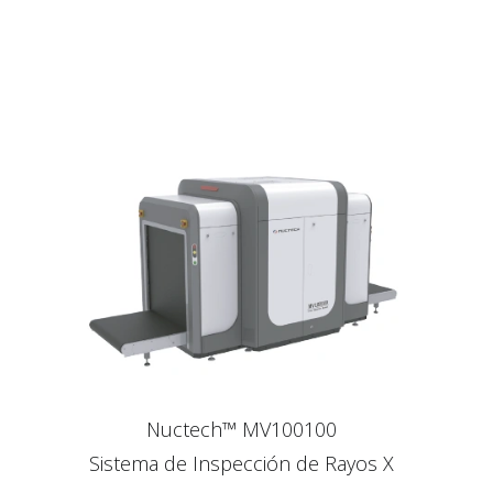
Nuctech™ MV100100
Sistema de Inspección de Rayos X