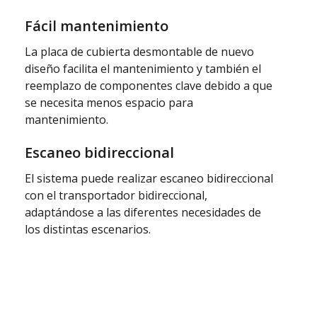
Fácil mantenimiento
La placa de cubierta desmontable de nuevo
diseño facilita el mantenimiento y también el
reemplazo de componentes clave debido a que
se necesita menos espacio para
mantenimiento.
Escaneo bidireccional
El sistema puede realizar escaneo bidireccional
con el transportador bidireccional,
adaptándose a las diferentes necesidades de
los distintas escenarios.