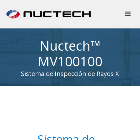
Nuctech™
MV100100
Sistema de Inspección de Rayos X
Sistema de