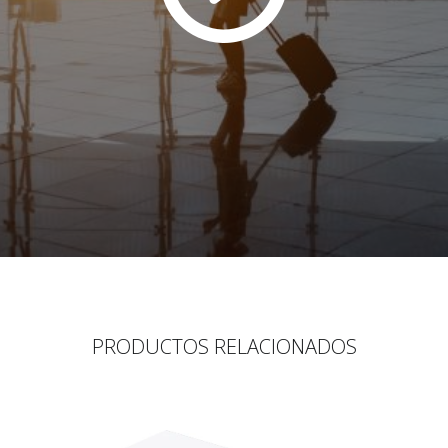
PRODUCTOS RELACIONADOS