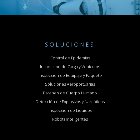
SOLUCIONES
Control de Epidemias
Inspección de Carga y Vehículos
Inspección de Equipaje y Paquete
Soluciones Aeroportuarias
Escaneo de Cuerpo Humano
Detección de Explosivos y Narcóticos
Inspección de Líquidos
Robots Inteligentes