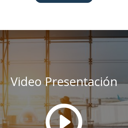
Video Presentación