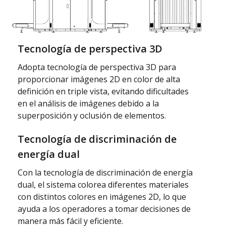
Tecnología de perspectiva 3D
Adopta tecnología de perspectiva 3D para
proporcionar imágenes 2D en color de alta
definición en triple vista, evitando dificultades
en el análisis de imágenes debido a la
superposición y oclusión de elementos.
Tecnología de discriminación de
energía dual
Con la tecnología de discriminación de energía
dual, el sistema colorea diferentes materiales
con distintos colores en imágenes 2D, lo que
ayuda a los operadores a tomar decisiones de
manera más fácil y eficiente.