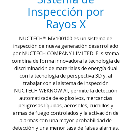
Inspección por
Rayos X
NUCTECH™ MV100100 es un sistema de
inspección de nueva generación desarrollado
por NUCTECH COMPANY LIMITED. El sistema
combina de forma innovadora la tecnología de
discriminación de materiales de energía dual
con la tecnología de perspectiva 3D y, al
trabajar con el sistema de inspección
NUCTECH WEKNOW AI, permite la detección
automatizada de explosivos, mercancías
peligrosas líquidas, aerosoles, cuchillos y
armas de fuego controlados y la activación de
alarmas con una mayor probabilidad de
detección y una menor tasa de falsas alarmas.