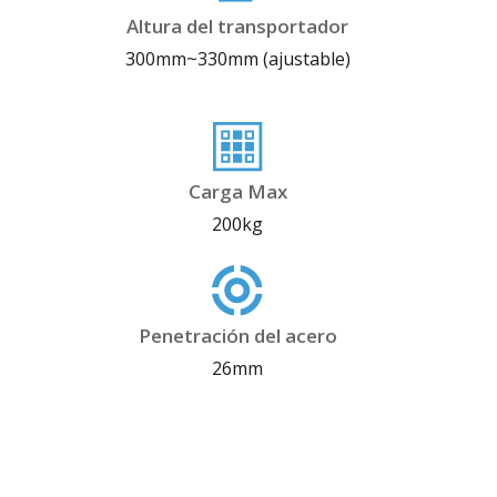
Altura del transportador
300mm~330mm (ajustable)
Carga Max
200kg
Penetración del acero
26mm