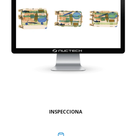
INSPECCIONA