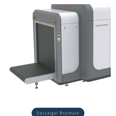
Descargar Brochure