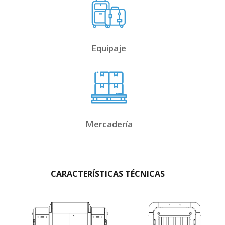
Equipaje
Mercadería
CARACTERÍSTICAS TÉCNICAS