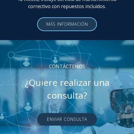
correctivo con repuestos incluidos.
MÁS INFORMACIÓN
CONTÁCTENOS
¿Quiere realizar una
consulta?
ENVIAR CONSULTA