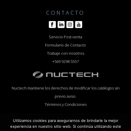
CONTACTO
Servicio Post-venta
Formulario de Contacto
Trabaje con nosotros
+569 9298 5557
Nuctech mantiene los derechos de modificar los catálogos sin
previo aviso.
Términos y Condiciones
Utilizamos cookies para asegurarnos de brindarle la mejor
experiencia en nuestro sitio web. Si continúa utilizando este