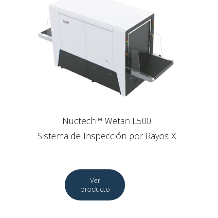
Nuctech™ Wetan L500
Sistema de Inspección por Rayos X