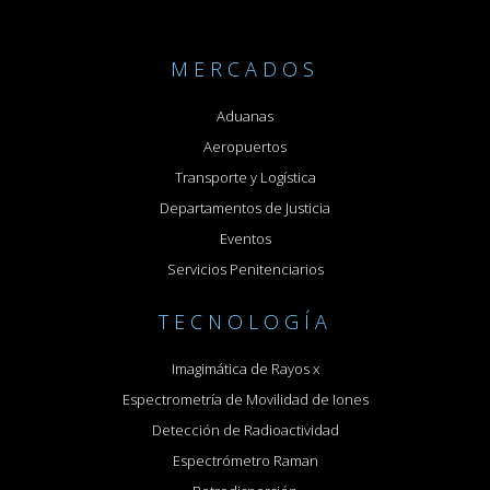
MERCADOS
Aduanas
Aeropuertos
Transporte y Logística
Departamentos de Justicia
Eventos
Servicios Penitenciarios
TECNOLOGÍA
Imagimática de Rayos x
Espectrometría de Movilidad de Iones
Detección de Radioactividad
Espectrómetro Raman