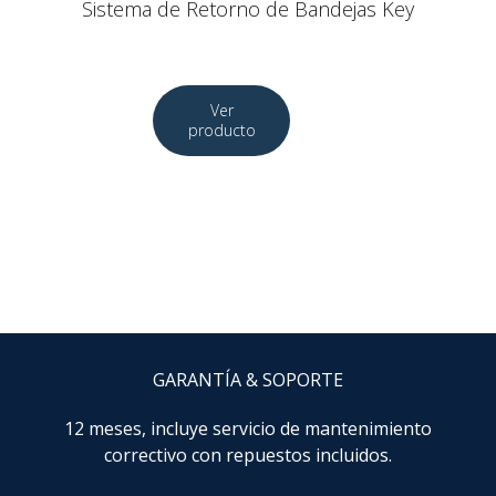
Sistema de Retorno de Bandejas Key
GARANTÍA & SOPORTE
12 meses, incluye servicio de mantenimiento
correctivo con repuestos incluidos.