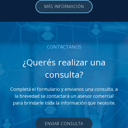
MÁS INFORMACIÓN
CONTACTANOS
¿Querés realizar una
consulta?
Completá el formulario y envianos una consulta, a
la brevedad se contactará un asesor comercial
para brindarle toda la información que necesite.
ENVIAR CONSULTA