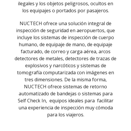
ilegales y los objetos peligrosos, ocultos en
los equipajes o portados por pasajeros.
NUCTECH ofrece una solución integral de
inspección de seguridad en aeropuertos, que
incluye los sistemas de inspección de cuerpo
humano, de equipaje de mano, de equipaje
facturado, de correo y carga aérea, arcos
detectores de metales, detectores de trazas de
explosivos y narcóticos y sistemas de
tomografía computarizada con imágenes en
tres dimensiones. De la misma forma,
NUCTECH ofrece sistemas de retorno
automatizado de bandejas o sistemas para
Self Check In, equipos ideales para facilitar
una experiencia de inspección muy cómoda
para los viajeros.