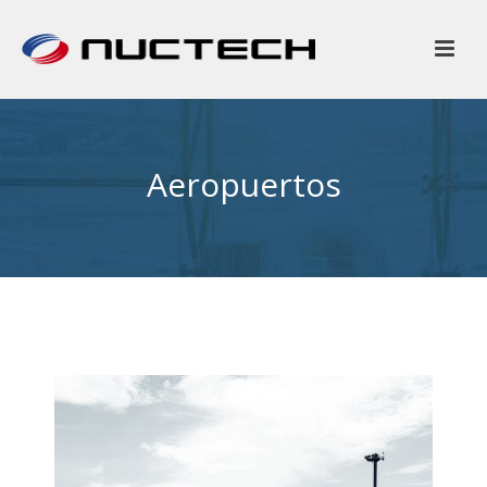
Aeropuertos