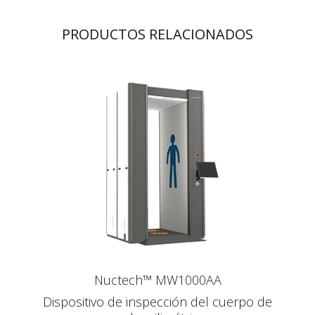
PRODUCTOS RELACIONADOS
Nuctech™ MW1000AA
Dispositivo de inspección del cuerpo de