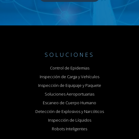
SOLUCIONES
Control de Epidemias
Inspección de Carga y Vehículos
Inspección de Equipaje y Paquete
Soluciones Aeroportuarias
Escaneo de Cuerpo Humano
Detección de Explosivos y Narcóticos
Inspección de Líquidos
Robots Inteligentes