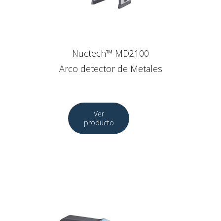
Nuctech™ MD2100
Arco detector de Metales