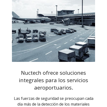
Nuctech ofrece soluciones
integrales para los servicios
aeroportuarios.
Las fuerzas de seguridad se preocupan cada
día más de la detección de los materiales