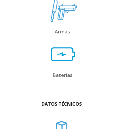
Armas
Baterías
DATOS TÉCNICOS