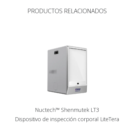
PRODUCTOS RELACIONADOS
Nuctech™ Shenmutek LT3
Dispositivo de inspección corporal LiteTera