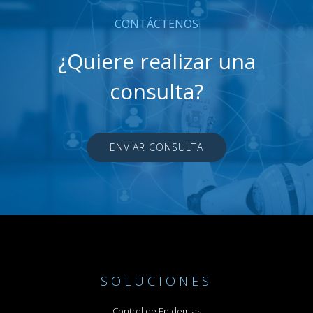
CONTÁCTENOS
¿Quiere realizar una
consulta?
ENVIAR CONSULTA
SOLUCIONES
Control de Epidemias