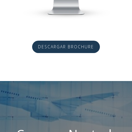
DESCARGAR BROCHURE