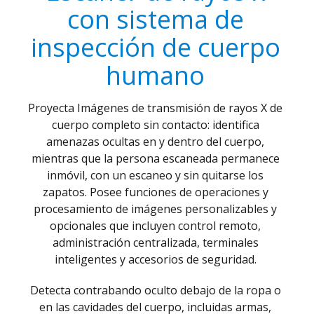
con sistema de
inspección de cuerpo
humano
Proyecta Imágenes de transmisión de rayos X de
cuerpo completo sin contacto: identifica
amenazas ocultas en y dentro del cuerpo,
mientras que la persona escaneada permanece
inmóvil, con un escaneo y sin quitarse los
zapatos. Posee funciones de operaciones y
procesamiento de imágenes personalizables y
opcionales que incluyen control remoto,
administración centralizada, terminales
inteligentes y accesorios de seguridad.
Detecta contrabando oculto debajo de la ropa o
en las cavidades del cuerpo, incluidas armas,