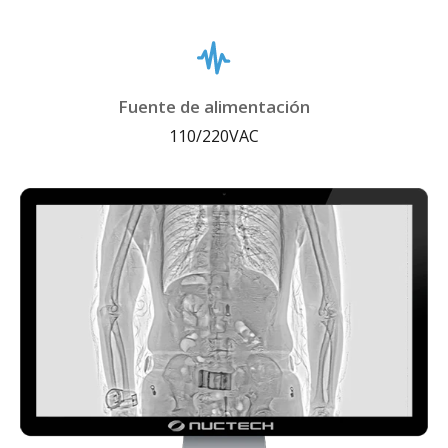
Fuente de alimentación
110/220VAC