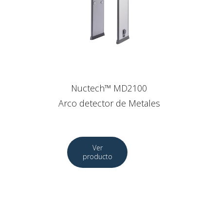
Nuctech™ MD2100
Arco detector de Metales