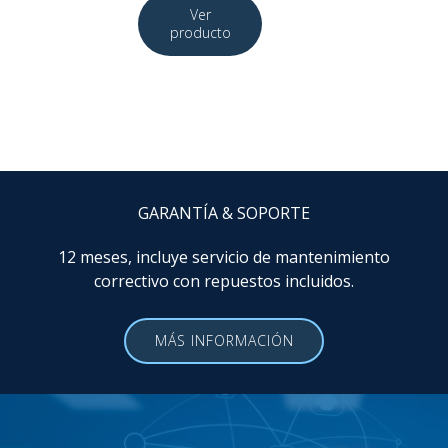
GARANTÍA & SOPORTE
12 meses, incluye servicio de mantenimiento
correctivo con repuestos incluidos.
MÁS INFORMACIÓN