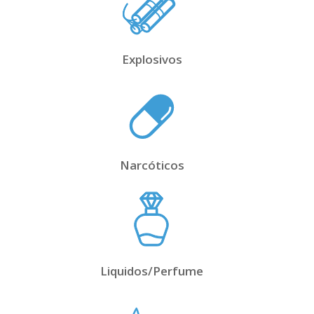
Explosivos
Narcóticos
Liquidos/Perfume