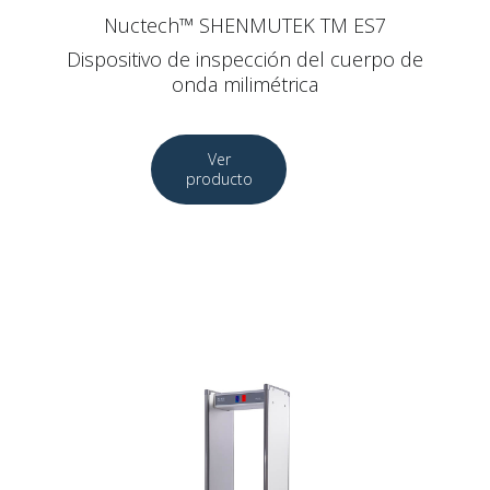
Nuctech™ SHENMUTEK TM ES7
Dispositivo de inspección del cuerpo de
onda milimétrica