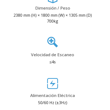
Dimensión / Peso
2380 mm (H) × 1800 mm (W) × 1305 mm (D)
700kg
Velocidad de Escaneo
≤4s
Alimentación Eléctrica
50/60 Hz (±3Hz)