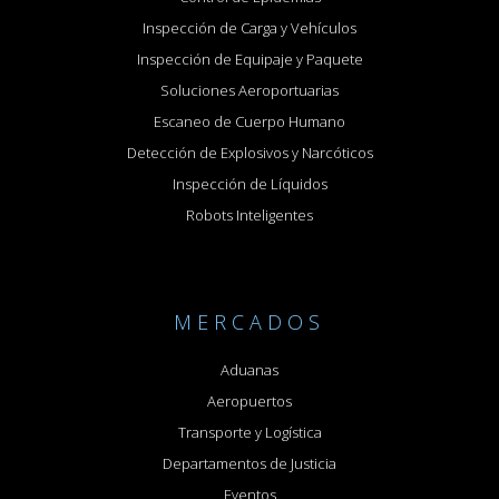
Inspección de Carga y Vehículos
Inspección de Equipaje y Paquete
Soluciones Aeroportuarias
Escaneo de Cuerpo Humano
Detección de Explosivos y Narcóticos
Inspección de Líquidos
Robots Inteligentes
MERCADOS
Aduanas
Aeropuertos
Transporte y Logística
Departamentos de Justicia
Eventos