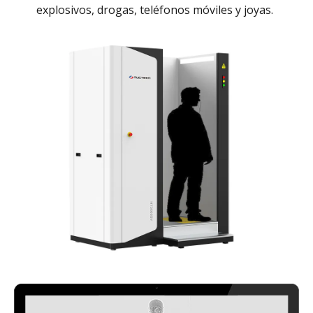
explosivos, drogas, teléfonos móviles y joyas.