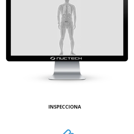
INSPECCIONA