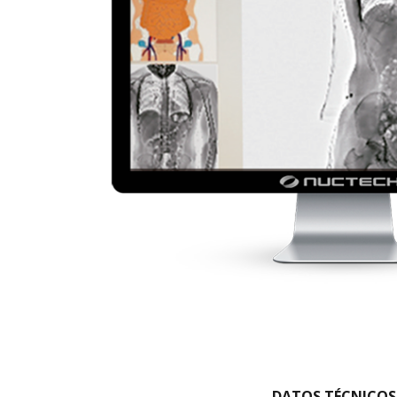
DATOS TÉCNICOS