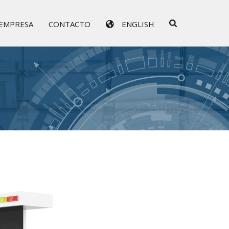
EMPRESA
CONTACTO
ENGLISH