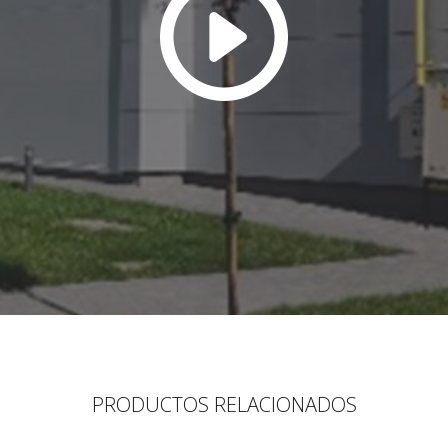
PRODUCTOS RELACIONADOS