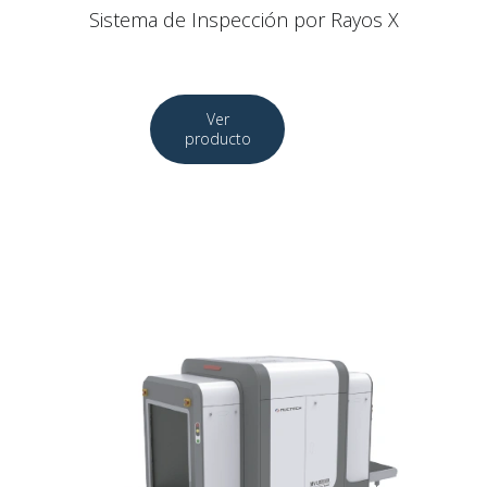
Sistema de Inspección por Rayos X