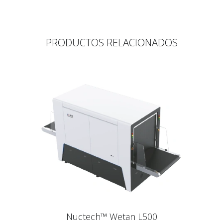
PRODUCTOS RELACIONADOS
Nuctech™ Wetan L500