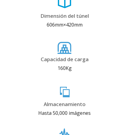
Dimensión del túnel
606mm×420mm
Capacidad de carga
160Kg
Almacenamiento
Hasta 50,000 imágenes