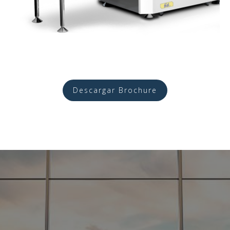
Descargar Brochure