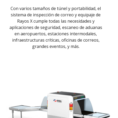
Con varios tamaños de túnel y portabilidad, el
sistema de inspección de correo y equipaje de
Rayos X cumple todas las necesidades y
aplicaciones de seguridad, escaneo de aduanas
en aeropuertos, estaciones intermodales,
infraestructuras críticas, oficinas de correos,
grandes eventos, y más.