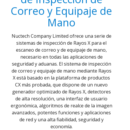
Correo y Equipaje de
Mano
Nuctech Company Limited ofrece una serie de
sistemas de inspección de Rayos X para el
escaneo de correo y de equipaje de mano,
necesario en todas las aplicaciones de
seguridad y aduanas. El sistema de inspección
de correo y equipaje de mano mediante Rayos
X está basado en la plataforma de productos
CX más probada, que dispone de un nuevo
generador optimizado de Rayos X, detectores
de alta resolución, una interfaz de usuario
ergonómica, algoritmos de realce de la imagen
avanzados, potentes funciones y aplicaciones
de red y una alta fiabilidad, seguridad y
economía.