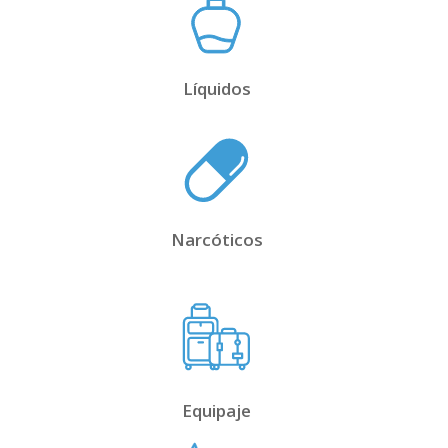
Líquidos
Narcóticos
Equipaje