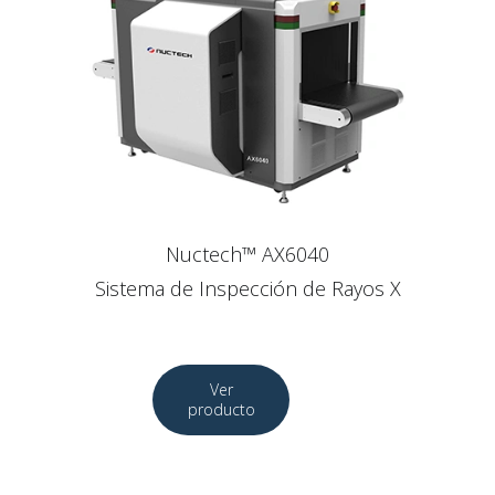
Nuctech™ AX6040
Sistema de Inspección de Rayos X