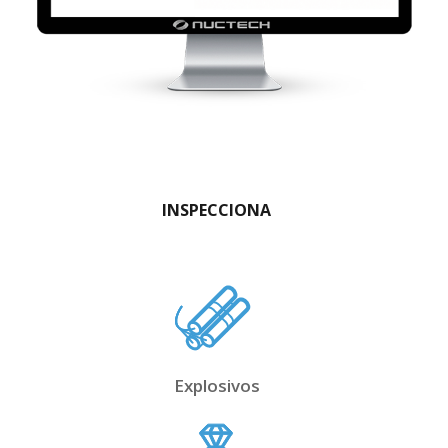
INSPECCIONA
Explosivos