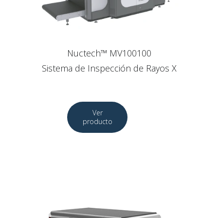
Nuctech™ MV100100
Sistema de Inspección de Rayos X