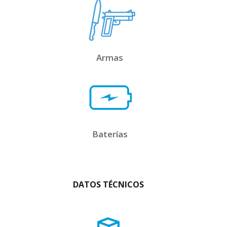
Armas
Baterías
DATOS TÉCNICOS