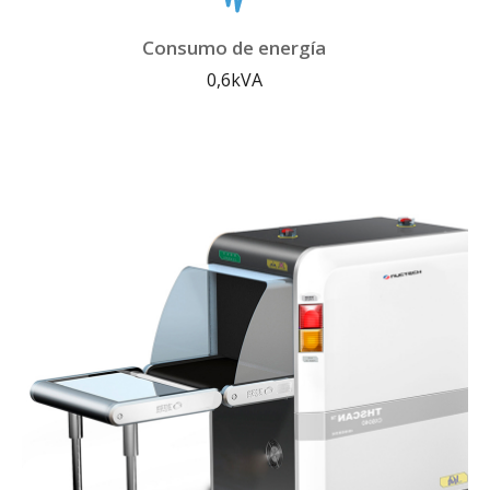
Consumo de energía
0,6kVA