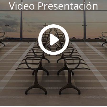
Video Presentación