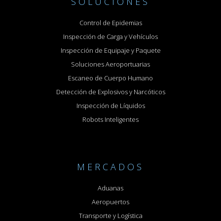
SOLUCIONES
Control de Epidemias
Inspección de Carga y Vehículos
Inspección de Equipaje y Paquete
Soluciones Aeroportuarias
Escaneo de Cuerpo Humano
Detección de Explosivos y Narcóticos
Inspección de Líquidos
Robots Inteligentes
MERCADOS
Aduanas
Aeropuertos
Transporte y Logística