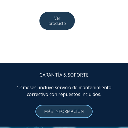
GARANTÍA & SOPORTE
12 meses, incluye servicio de mantenimiento
correctivo con repuestos incluidos.
MÁS INFORMACIÓN