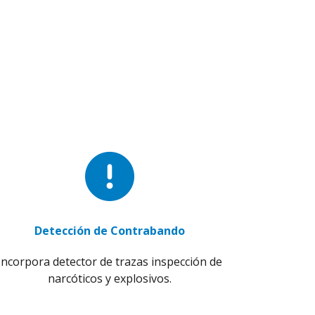
Detección de Contrabando
Incorpora detector de trazas inspección de
narcóticos y explosivos.