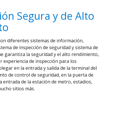
ión Segura y de Alto
to
con diferentes sistemas de información,
stema de inspección de seguridad y sistema de
e garantiza la seguridad y el alto rendimiento,
 experiencia de inspección para los
legar en la entrada y salida de la terminal del
nto de control de seguridad, en la puerta de
 entrada de la estación de metro, estadios,
mucho sitios más.