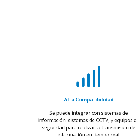
Alta Compatibilidad
Se puede integrar con sistemas de
información, sistemas de CCTV, y equipos 
seguridad para realizar la transmisión de
información en tiempo real.