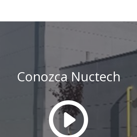
Conozca Nuctech