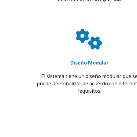
Diseño Modular
El sistema tiene un diseño modular que s
puede personalizar de acuerdo con diferen
requisitos.