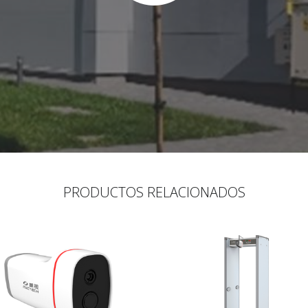
PRODUCTOS RELACIONADOS