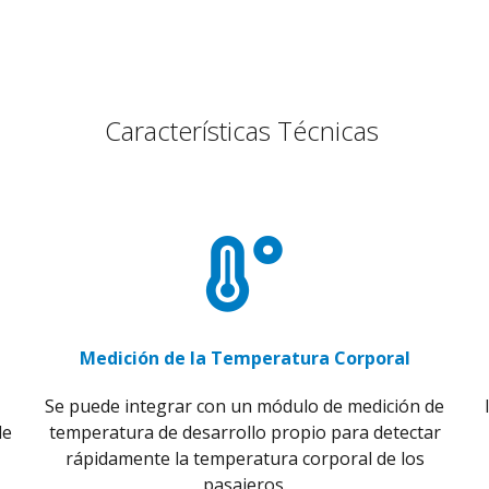
Características Técnicas
Medición de la Temperatura Corporal
Se puede integrar con un módulo de medición de
de
temperatura de desarrollo propio para detectar
rápidamente la temperatura corporal de los
pasajeros.