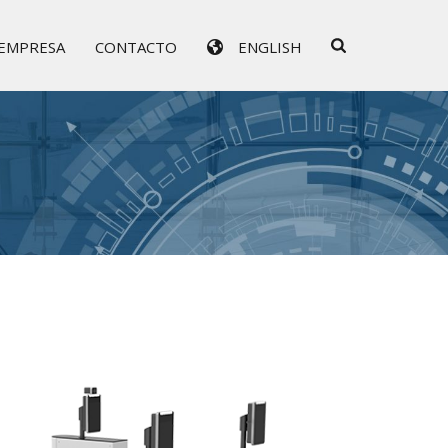
EMPRESA
CONTACTO
ENGLISH