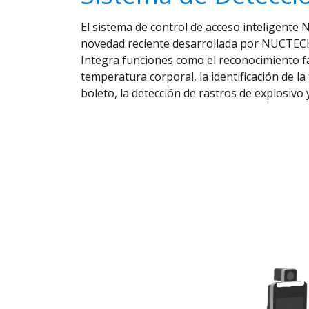
El sistema de control de acceso inteligen
novedad reciente desarrollada por NUCT
Integra funciones como el reconocimiento fac
temperatura corporal, la identificación de la t
boleto, la detección de rastros de explosivo