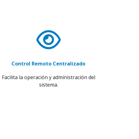
Control Remoto Centralizado
Facilita la operación y administración del
sistema.