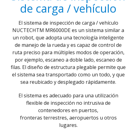
de carga / vehículo
El sistema de inspección de carga / vehículo
NUCTECHTM MR6000DE es un sistema similar a
un robot, que adopta una tecnología inteligente
de manejo de la rueda y es capaz de control de
ruta preciso para múltiples modos de operación,
por ejemplo, escaneo a doble lado, escaneo de
filas. El diseño de estructura plegable permite que
el sistema sea transportado como un todo, y que
sea reubicado y desplegado rápidamente.
El sistema es adecuado para una utilización
flexible de inspección no intrusiva de
contenedores en puertos,
fronteras terrestres, aeropuertos u otros
lugares.