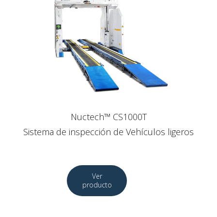
Nuctech™ CS1000T
Sistema de inspección de Vehículos ligeros