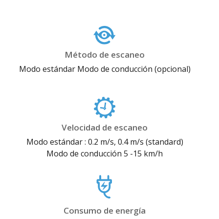
Método de escaneo
Modo estándar Modo de conducción (opcional)
Velocidad de escaneo
Modo estándar : 0.2 m/s, 0.4 m/s (standard)
Modo de conducción 5 -15 km/h
Consumo de energía