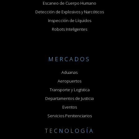
Escaneo de Cuerpo Humano
Detección de Explosivos y Narcóticos
Inspección de Líquidos
Robots Inteligentes
MERCADOS
Aduanas
Aeropuertos
Transporte y Logística
Departamentos de Justicia
Eventos
Servicios Penitenciarios
TECNOLOGÍA