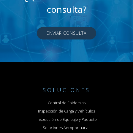
consulta?
ENVIAR CONSULTA
SOLUCIONES
Control de Epidemias
Inspección de Carga y Vehículos
Inspección de Equipaje y Paquete
Soluciones Aeroportuarias