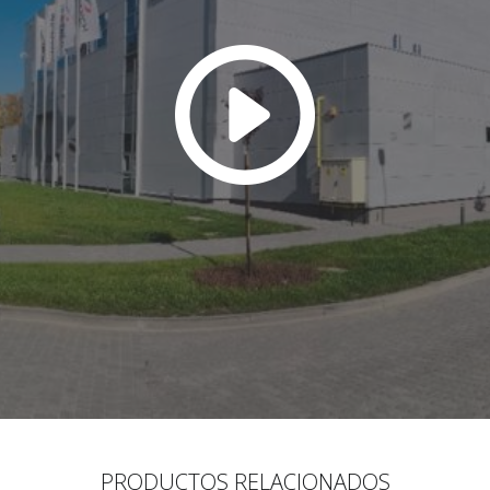
PRODUCTOS RELACIONADOS