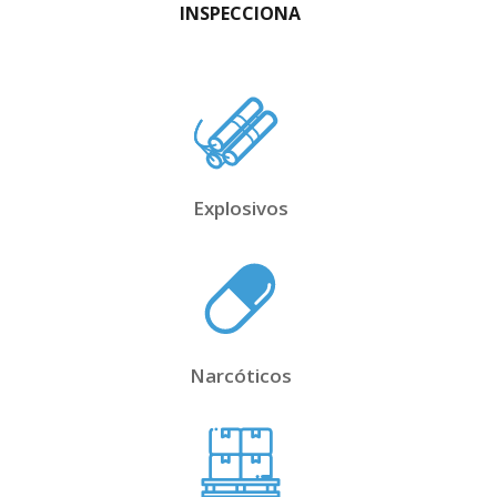
INSPECCIONA
Explosivos
Narcóticos