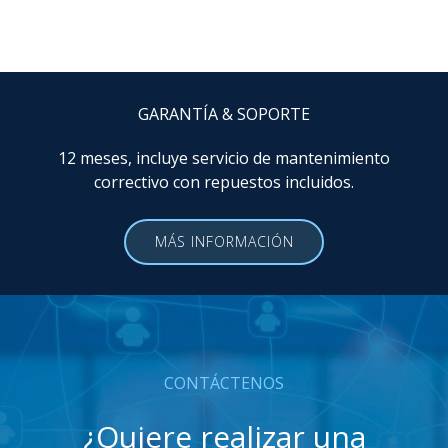
GARANTÍA & SOPORTE
12 meses, incluye servicio de mantenimiento
correctivo con repuestos incluidos.
MÁS INFORMACIÓN
CONTÁCTENOS
¿Quiere realizar una