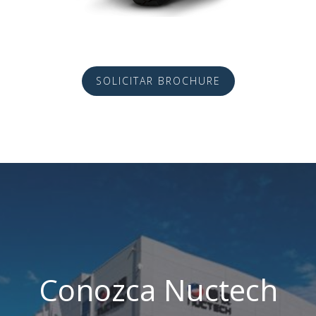
SOLICITAR BROCHURE
Conozca Nuctech