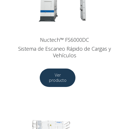
Nuctech™ FS6000DC
Sistema de Escaneo Rápido de Cargas y
Vehículos