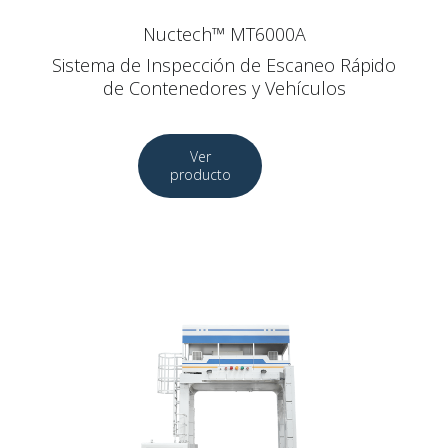
Nuctech™ MT6000A
Sistema de Inspección de Escaneo Rápido
de Contenedores y Vehículos