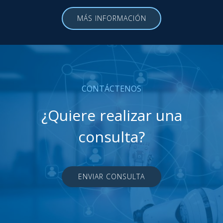
MÁS INFORMACIÓN
CONTÁCTENOS
¿Quiere realizar una
consulta?
ENVIAR CONSULTA