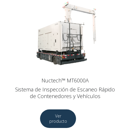
Nuctech™ MT6000A
Sistema de Inspección de Escaneo Rápido
de Contenedores y Vehículos