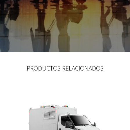
PRODUCTOS RELACIONADOS