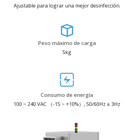
Ajustable para lograr una mejor desinfección.
Peso máximo de carga
5kg
Consumo de energía
100 ~ 240 VAC （-15 ~ +10%）, 50/60Hz ± 3Hz