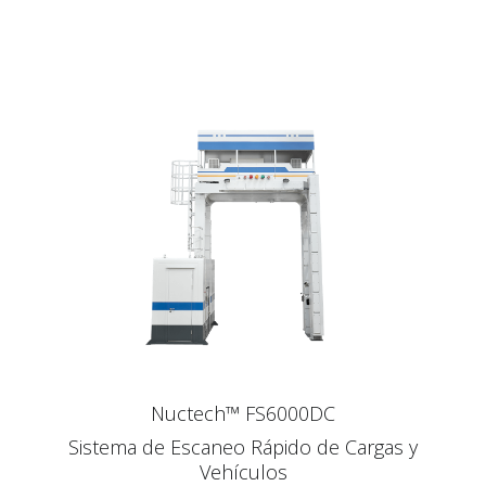
Nuctech™ FS6000DC
Sistema de Escaneo Rápido de Cargas y
Vehículos