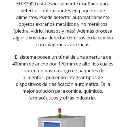
El FX2000 está especialmente diseñado para
detectar contaminantes en paquetes de
alimentos. Puede detectar automáticamente
objetos extraños metálicos y no metálicos
(piedra, vidrio, huesos y más). Además procesa
algoritmos para detectar defectos en la comida
con imágenes avanzadas
El sistema posee un túnel de una abertura de
400mm de ancho por 170 mm de alto, los cuales
cubren un basto rango de paquetes de
alimentos, pudiendo integrar tipos de
dispositivos de clasificación automática. Es la
mejor solución para comida, químicos,
farmacéuticos y otras industrias.