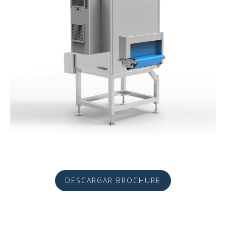
DESCARGAR BROCHURE