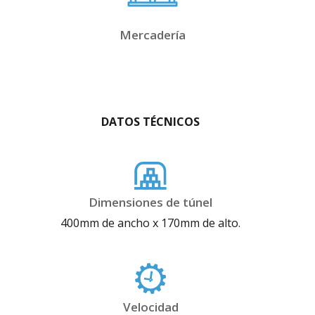
Mercadería
DATOS TÉCNICOS
Dimensiones de túnel
400mm de ancho x 170mm de alto.
Velocidad