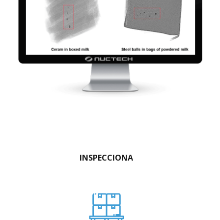
INSPECCIONA