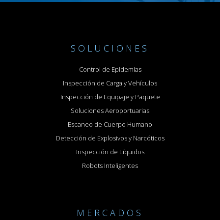
SOLUCIONES
Control de Epidemias
Inspección de Carga y Vehículos
Inspección de Equipaje y Paquete
Soluciones Aeroportuarias
Escaneo de Cuerpo Humano
Detección de Explosivos y Narcóticos
Inspección de Líquidos
Robots Inteligentes
MERCADOS