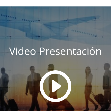
Video Presentación